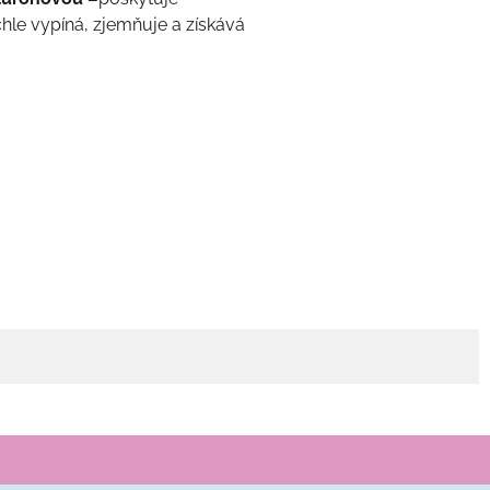
le vypíná, zjemňuje a získává